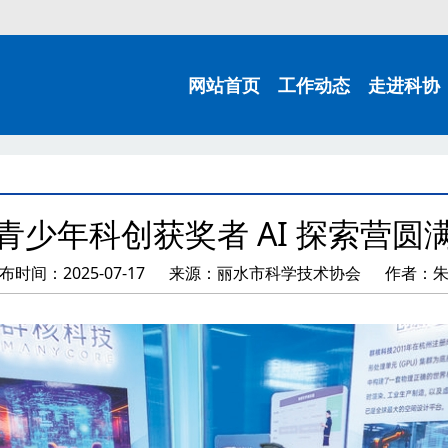
网站首页
工作动态
走进科协
青少年科创获奖者 AI 探索营圆
布时间：2025-07-17
来源：丽水市科学技术协会
作者：