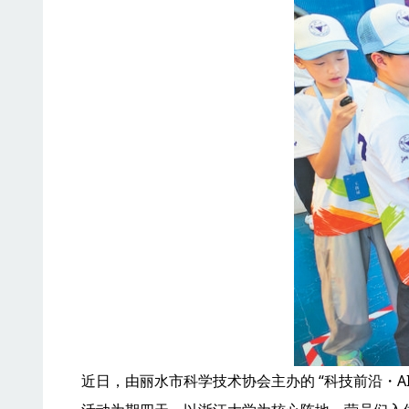
近日，由丽水市科学技术协会主办的 “科技前沿・A