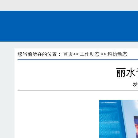
您当前所在的位置：
首页
>>
工作动态
>>
科协动态
丽水
发