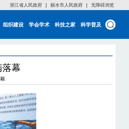
浙江省人民政府
|
丽水市人民政府
|
无障碍浏览
组织建设
学会学术
科技之家
科学普及
满落幕
朱颖