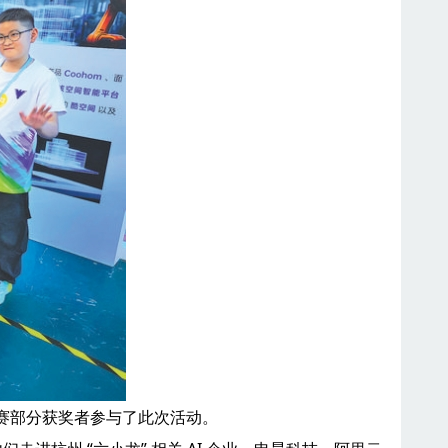
新大赛部分获奖者参与了此次活动。